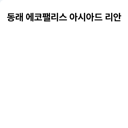
동래 에코팰리스 아시아드 리안