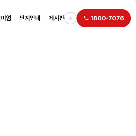
리미엄
단지안내
게시판
1800-7076